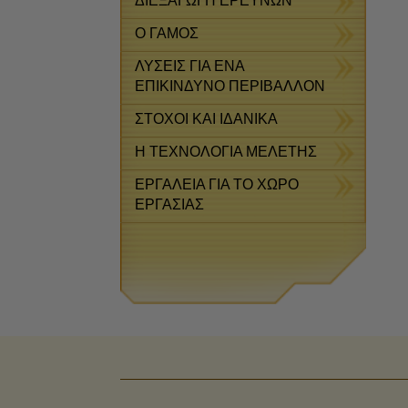
ΔΙΕΞΑΓΩΓΗ ΕΡΕΥΝΩΝ
Ο ΓΑΜΟΣ
ΛΥΣΕΙΣ ΓΙΑ ΕΝΑ
ΕΠΙΚΙΝΔΥΝΟ ΠΕΡΙΒΑΛΛΟΝ
ΣΤΟΧΟΙ ΚΑΙ ΙΔΑΝΙΚΑ
Η ΤΕΧΝΟΛΟΓΙΑ ΜΕΛΕΤΗΣ
ΕΡΓΑΛΕΙΑ ΓΙΑ ΤΟ ΧΩΡΟ
ΕΡΓΑΣΙΑΣ