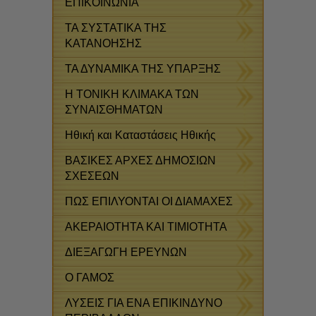
ΕΠΙΚΟΙΝΩΝΙΑ
ΤΑ ΣΥΣΤΑΤΙΚΑ ΤΗΣ
ΚΑΤΑΝΟΗΣΗΣ
ΤΑ ΔΥΝΑΜΙΚΑ ΤΗΣ ΥΠΑΡΞΗΣ
Η ΤΟΝΙΚΗ ΚΛΙΜΑΚΑ ΤΩΝ
ΣΥΝΑΙΣΘΗΜΑΤΩΝ
Ηθική και Καταστάσεις Ηθικής
ΒΑΣΙΚΕΣ ΑΡΧΕΣ ΔΗΜΟΣΙΩΝ
ΣΧΕΣΕΩΝ
ΠΩΣ ΕΠΙΛΥΟΝΤΑΙ ΟΙ ΔΙΑΜΑΧΕΣ
ΑΚΕΡΑΙΟΤΗΤΑ ΚΑΙ ΤΙΜΙΟΤΗΤΑ
ΔΙΕΞΑΓΩΓΗ ΕΡΕΥΝΩΝ
Ο ΓΑΜΟΣ
ΛΥΣΕΙΣ ΓΙΑ ΕΝΑ ΕΠΙΚΙΝΔΥΝΟ