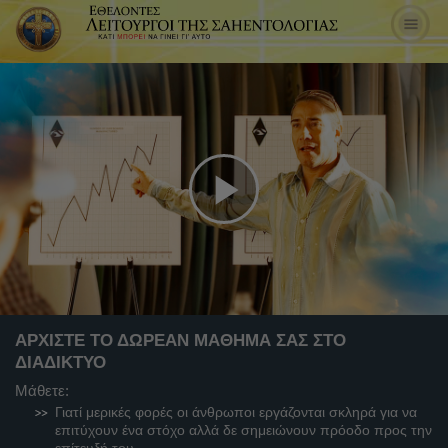
Play
Video
ΑΡΧΙΣΤΕ ΤΟ ΔΩΡΕΑΝ ΜΑΘΗΜΑ ΣΑΣ ΣΤΟ
ΔΙΑΔΙΚΤΥΟ
Μάθετε:
Γιατί μερικές φορές οι άνθρωποι εργάζονται σκληρά για να
επιτύχουν ένα στόχο αλλά δε σημειώνουν πρόοδο προς την
επίτευξή του.