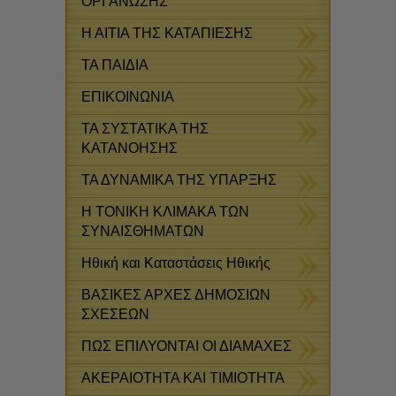
ΟΡΓΑΝΩΣΗΣ
Η ΑΙΤΙΑ ΤΗΣ ΚΑΤΑΠΙΕΣΗΣ
ΤΑ ΠΑΙΔΙΑ
ΕΠΙΚΟΙΝΩΝΙΑ
ΤΑ ΣΥΣΤΑΤΙΚΑ ΤΗΣ
ΚΑΤΑΝΟΗΣΗΣ
ΤΑ ΔΥΝΑΜΙΚΑ ΤΗΣ ΥΠΑΡΞΗΣ
Η ΤΟΝΙΚΗ ΚΛΙΜΑΚΑ ΤΩΝ
ΣΥΝΑΙΣΘΗΜΑΤΩΝ
Ηθική και Καταστάσεις Ηθικής
ΒΑΣΙΚΕΣ ΑΡΧΕΣ ΔΗΜΟΣΙΩΝ
ΣΧΕΣΕΩΝ
ΠΩΣ ΕΠΙΛΥΟΝΤΑΙ ΟΙ ΔΙΑΜΑΧΕΣ
ΑΚΕΡΑΙΟΤΗΤΑ ΚΑΙ ΤΙΜΙΟΤΗΤΑ