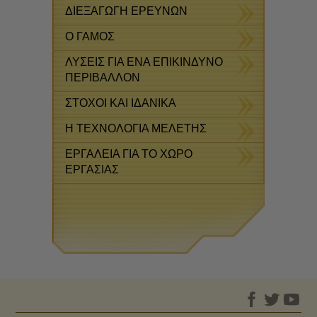
ΔΙΕΞΑΓΩΓΗ ΕΡΕΥΝΩΝ
Ο ΓΑΜΟΣ
ΛΥΣΕΙΣ ΓΙΑ ΕΝΑ ΕΠΙΚΙΝΔΥΝΟ
ΠΕΡΙΒΑΛΛΟΝ
ΣΤΟΧΟΙ ΚΑΙ ΙΔΑΝΙΚΑ
Η ΤΕΧΝΟΛΟΓΙΑ ΜΕΛΕΤΗΣ
ΕΡΓΑΛΕΙΑ ΓΙΑ ΤΟ ΧΩΡΟ
ΕΡΓΑΣΙΑΣ