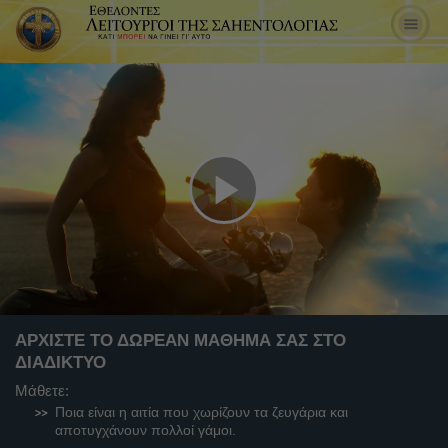
Play
Video
ΑΡΧΙΣΤΕ ΤΟ ΔΩΡΕΑΝ ΜΑΘΗΜΑ ΣΑΣ ΣΤΟ
ΔΙΑΔΙΚΤΥΟ
Μάθετε:
Ποια είναι η αιτία που χωρίζουν τα ζευγάρια και
αποτυγχάνουν πολλοί γάμοι.