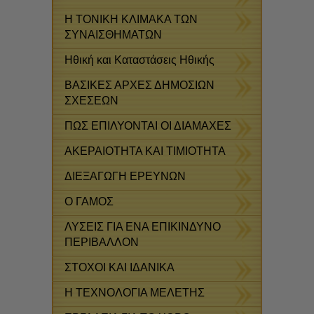
Η ΤΟΝΙΚΗ ΚΛΙΜΑΚΑ ΤΩΝ
ΣΥΝΑΙΣΘΗΜΑΤΩΝ
Ηθική και Καταστάσεις Ηθικής
ΒΑΣΙΚΕΣ ΑΡΧΕΣ ΔΗΜΟΣΙΩΝ
ΣΧΕΣΕΩΝ
ΠΩΣ ΕΠΙΛΥΟΝΤΑΙ ΟΙ ΔΙΑΜΑΧΕΣ
ΑΚΕΡΑΙΟΤΗΤΑ ΚΑΙ ΤΙΜΙΟΤΗΤΑ
ΔΙΕΞΑΓΩΓΗ ΕΡΕΥΝΩΝ
Ο ΓΑΜΟΣ
ΛΥΣΕΙΣ ΓΙΑ ΕΝΑ ΕΠΙΚΙΝΔΥΝΟ
ΠΕΡΙΒΑΛΛΟΝ
ΣΤΟΧΟΙ ΚΑΙ ΙΔΑΝΙΚΑ
Η ΤΕΧΝΟΛΟΓΙΑ ΜΕΛΕΤΗΣ